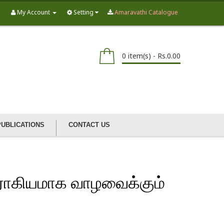
My Account
Setting
Amaravathi Catalogue
0 item(s) - Rs.0.00
PUBLICATIONS
CONTACT US
ோகியமாக வாழவைக்கும்