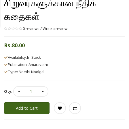
சிறுவர்களுக்கான நீதிக்
கதைகள்
0 reviews
/
Write a review
Rs.80.00
Availability:In Stock
Publication:
Amaravathi
Type: Neethi Noolgal
Qty:
Add to Cart