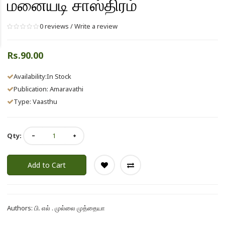
மனையடி சாஸ்திரம்
0 reviews
/
Write a review
Rs.90.00
Availability:In Stock
Publication:
Amaravathi
Type: Vaasthu
Qty:
Add to Cart
Authors:
பி. எல் . முல்லை முத்தையா