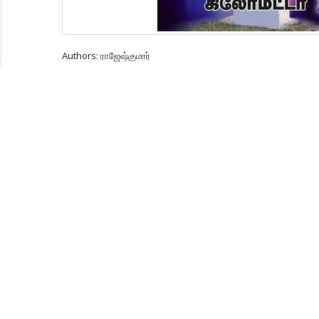
Authors:
ராஜேஷ்குமார்